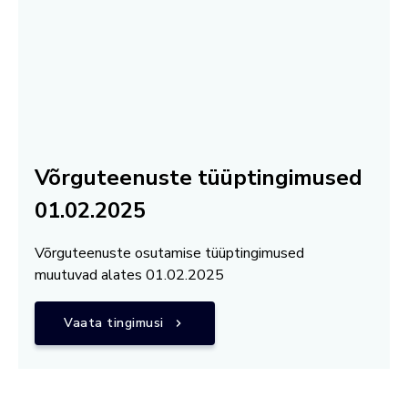
Võrguteenuste tüüptingimused
01.02.2025
Võrguteenuste osutamise tüüptingimused
muutuvad alates 01.02.2025
Vaata tingimusi