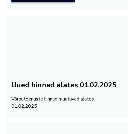
Uued hinnad alates 01.02.2025
Võrguteenuste hinnad muutuvad alates
01.02.2025