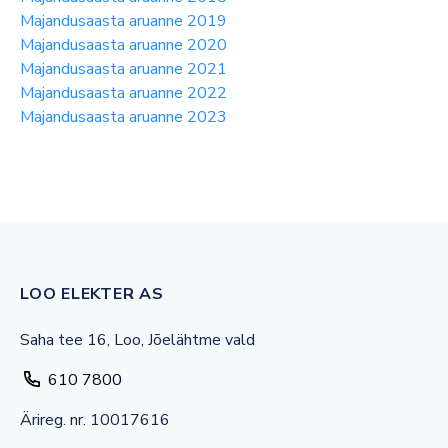
Majandusaasta aruanne 2019
Majandusaasta aruanne 2020
Majandusaasta aruanne 2021
Majandusaasta aruanne 2022
Majandusaasta aruanne 2023
LOO ELEKTER AS
Saha tee 16, Loo, Jõelähtme vald
610 7800
Ärireg. nr. 10017616